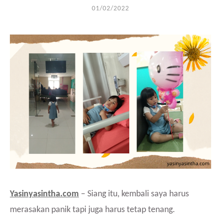
01/02/2022
Yasinyasintha.com
– Siang itu, kembali saya harus
merasakan panik tapi juga harus tetap tenang.