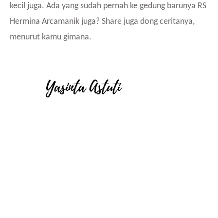
kecil juga. Ada yang sudah pernah ke gedung barunya RS
Hermina Arcamanik juga? Share juga dong ceritanya,
menurut kamu gimana.