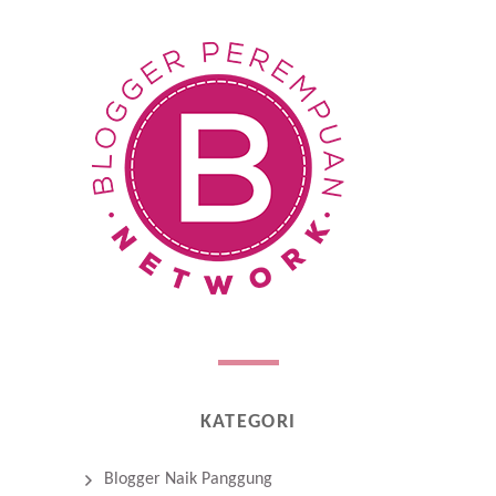
KATEGORI
Blogger Naik Panggung