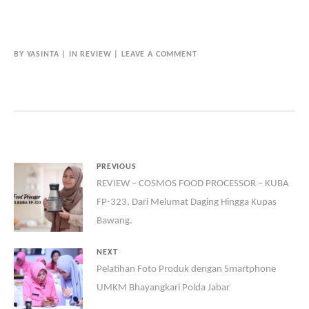
BY
YASINTA
IN
REVIEW
LEAVE A COMMENT
PREVIOUS
REVIEW – COSMOS FOOD PROCESSOR – KUBA
FP-323, Dari Melumat Daging Hingga Kupas
Bawang.
NEXT
Pelatihan Foto Produk dengan Smartphone
UMKM Bhayangkari Polda Jabar