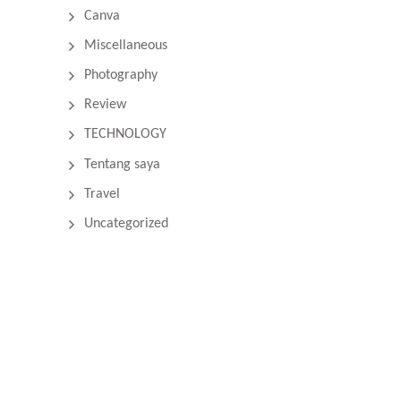
Canva
Miscellaneous
Photography
Review
TECHNOLOGY
Tentang saya
Travel
Uncategorized