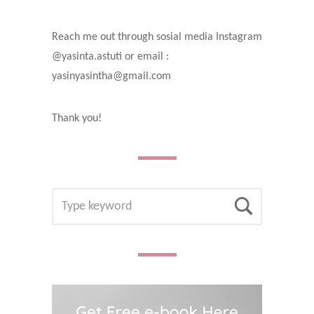
Reach me out through sosial media Instagram
@yasinta.astuti or email :
yasinyasintha@gmail.com
Thank you!