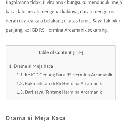
Bagaimana tidak, Elvira anak bungsuku menduduki meja
kaca, lalu pecah mengenai kakinya, darah mengurus
derah di area kaki belakang di atas tumit. Saya tak pikir
panjang, ke IGD RS Hermina Arcamanik sekarang.
Table of Content
[
hide
]
1.
Drama si Meja Kaca
1.1.
Ke IGD Gedung Baru RS Hermina Arcamanik
1.2.
Buka Jahitan di RS Hermina Arcamanik
1.3.
Dari saya, Tentang Hermina Arcamanik
Drama si Meja Kaca