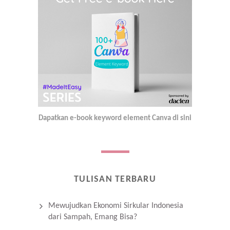
Dapatkan e-book keyword element Canva di sini
TULISAN TERBARU
Mewujudkan Ekonomi Sirkular Indonesia
dari Sampah, Emang Bisa?