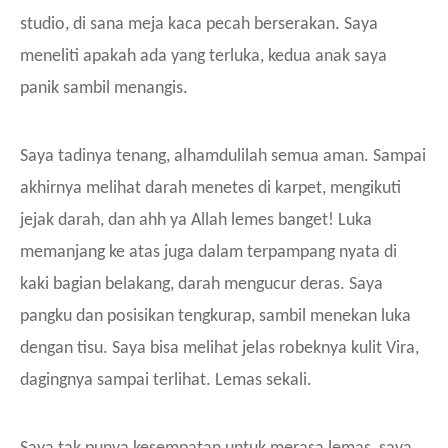
studio, di sana meja kaca pecah berserakan. Saya
meneliti apakah ada yang terluka, kedua anak saya
panik sambil menangis.
Saya tadinya tenang, alhamdulilah semua aman. Sampai
akhirnya melihat darah menetes di karpet, mengikuti
jejak darah, dan ahh ya Allah lemes banget! Luka
memanjang ke atas juga dalam terpampang nyata di
kaki bagian belakang, darah mengucur deras. Saya
pangku dan posisikan tengkurap, sambil menekan luka
dengan tisu. Saya bisa melihat jelas robeknya kulit Vira,
dagingnya sampai terlihat. Lemas sekali.