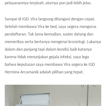
pelayanannya terpisah, alurnya pun jadi lebih jelas.
Sampai di IGD, Vira langsung ditangani dengan cepat.
Setelah membawa Vira ke bed, saya segera mengurus
pendaftaran. Tak lama kemudian, suster datang dan
memeriksa serta bertanya mengenai kronologi. Lukanya
dalam dan panjang tapi dalam kondisi baik katanya
karena tidak menunjukan gejala infeksi, saya lega
bahwa keputusan saya membawa Vira segera ke IGD
Hermina Arcamanik adalah pilihan yang tepat.