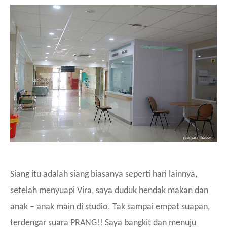
Siang itu adalah siang biasanya seperti hari lainnya,
setelah menyuapi Vira, saya duduk hendak makan dan
anak – anak main di studio. Tak sampai empat suapan,
terdengar suara PRANG!! Saya bangkit dan menuju