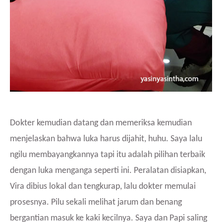
Dokter kemudian datang dan memeriksa kemudian
menjelaskan bahwa luka harus dijahit, huhu. Saya lalu
ngilu membayangkannya tapi itu adalah pilihan terbaik
dengan luka menganga seperti ini. Peralatan disiapkan,
Vira dibius lokal dan tengkurap, lalu dokter memulai
prosesnya. Pilu sekali melihat jarum dan benang
bergantian masuk ke kaki kecilnya. Saya dan Papi saling