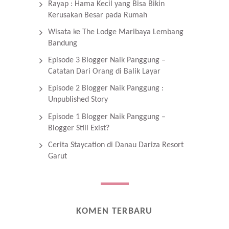
Rayap : Hama Kecil yang Bisa Bikin
Kerusakan Besar pada Rumah
Wisata ke The Lodge Maribaya Lembang
Bandung
Episode 3 Blogger Naik Panggung –
Catatan Dari Orang di Balik Layar
Episode 2 Blogger Naik Panggung :
Unpublished Story
Episode 1 Blogger Naik Panggung –
Blogger Still Exist?
Cerita Staycation di Danau Dariza Resort
Garut
KOMEN TERBARU