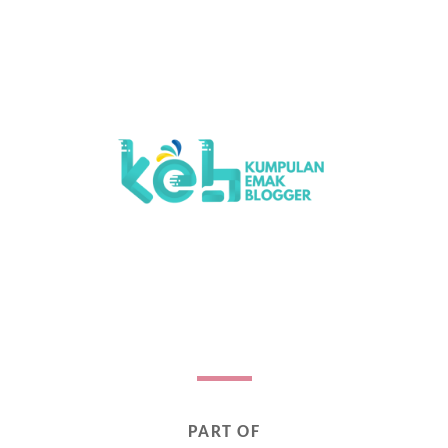
PART OF