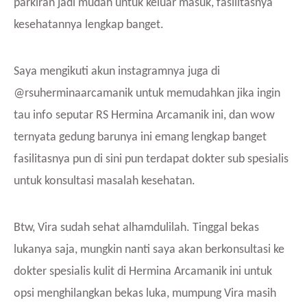
parkiran jadi mudah untuk keluar masuk, fasilitasnya
kesehatannya lengkap banget.
Saya mengikuti akun instagramnya juga di
@rsuherminaarcamanik untuk memudahkan jika ingin
tau info seputar RS Hermina Arcamanik ini, dan wow
ternyata gedung barunya ini emang lengkap banget
fasilitasnya pun di sini pun terdapat dokter sub spesialis
untuk konsultasi masalah kesehatan.
Btw, Vira sudah sehat alhamdulilah. Tinggal bekas
lukanya saja, mungkin nanti saya akan berkonsultasi ke
dokter spesialis kulit di Hermina Arcamanik ini untuk
opsi menghilangkan bekas luka, mumpung Vira masih