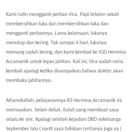
Kami rutin mengganti perban Vira. Papi telaten sekali
membersihkan luka dan membersihkan luka dan
mengganti perbannya. Lama kelamaan, lukanya
menutup dan kering. Tak sampai 4 hari, lukanya
memang sudah kering, dan kami kembali ke IGD Hermina
Arcamanik untuk lepas jahitan. Kali ini, Vira sudah ceria
kembali apalagi ketika disampaikan bahwa dokter akan
membuka jahitannya.
Alhamdulilah, pelayanannya RS Hermina Arcamanik ini
memuaskan. Selain dekat, itulah yang membuat saya
selalu ke sini. Apalagi setelah kejadian DBD sekeluarga
September lalu ( nanti saya tuliskan ceritanya juga ya )