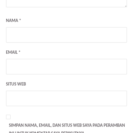
NAMA
*
EMAIL
*
SITUS WEB
SIMPAN NAMA, EMAIL, DAN SITUS WEB SAYA PADA PERAMBAN