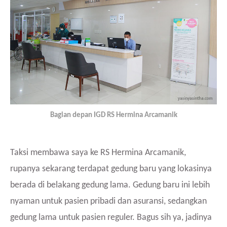
Bagian depan IGD RS Hermina Arcamanik
Taksi membawa saya ke RS Hermina Arcamanik,
rupanya sekarang terdapat gedung baru yang lokasinya
berada di belakang gedung lama. Gedung baru ini lebih
nyaman untuk pasien pribadi dan asuransi, sedangkan
gedung lama untuk pasien reguler. Bagus sih ya, jadinya