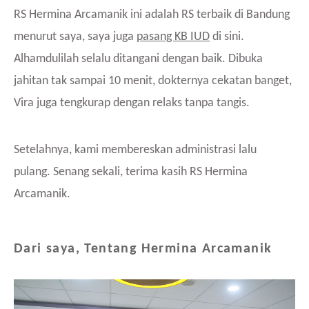
RS Hermina Arcamanik ini adalah RS terbaik di Bandung
menurut saya, saya juga
pasang KB IUD
di sini.
Alhamdulilah selalu ditangani dengan baik. Dibuka
jahitan tak sampai 10 menit, dokternya cekatan banget,
Vira juga tengkurap dengan relaks tanpa tangis.
Setelahnya, kami membereskan administrasi lalu
pulang. Senang sekali, terima kasih RS Hermina
Arcamanik.
Dari saya, Tentang Hermina Arcamanik