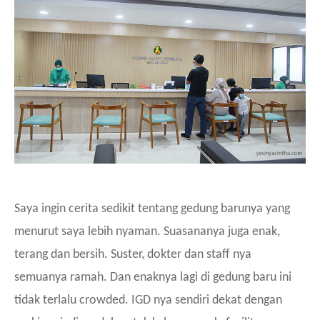
Saya ingin cerita sedikit tentang gedung barunya yang
menurut saya lebih nyaman. Suasananya juga enak,
terang dan bersih. Suster, dokter dan staff nya
semuanya ramah. Dan enaknya lagi di gedung baru ini
tidak terlalu crowded. IGD nya sendiri dekat dengan