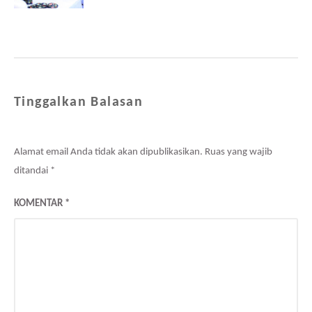
Tinggalkan Balasan
Alamat email Anda tidak akan dipublikasikan.
Ruas yang wajib
ditandai
*
KOMENTAR
*