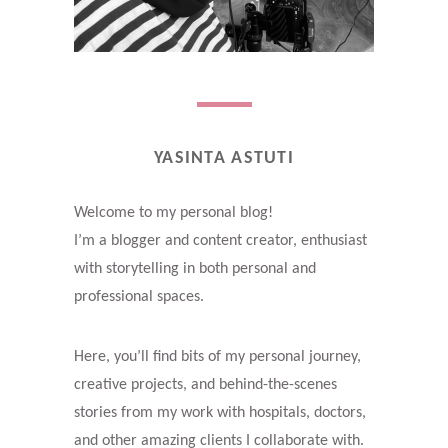
YASINTA ASTUTI
Welcome to my personal blog!
I’m a blogger and content creator, enthusiast
with storytelling in both personal and
professional spaces.
Here, you’ll find bits of my personal journey,
creative projects, and behind-the-scenes
stories from my work with hospitals, doctors,
and other amazing clients I collaborate with.