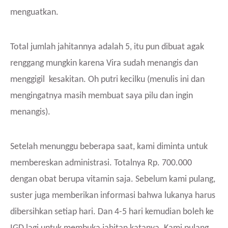
menguatkan.
Total jumlah jahitannya adalah 5, itu pun dibuat agak
renggang mungkin karena Vira sudah menangis dan
menggigil kesakitan. Oh putri kecilku (menulis ini dan
mengingatnya masih membuat saya pilu dan ingin
menangis).
Setelah menunggu beberapa saat, kami diminta untuk
membereskan administrasi. Totalnya Rp. 700.000
dengan obat berupa vitamin saja. Sebelum kami pulang,
suster juga memberikan informasi bahwa lukanya harus
dibersihkan setiap hari. Dan 4-5 hari kemudian boleh ke