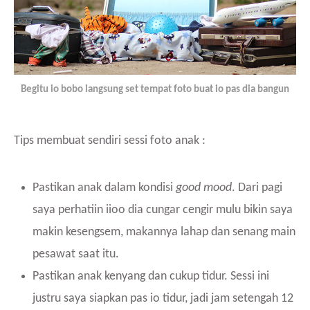
Begitu io bobo langsung set tempat foto buat io pas dia bangun
Tips membuat sendiri sessi foto anak :
Pastikan anak dalam kondisi
good mood
. Dari pagi
saya perhatiin iioo dia cungar cengir mulu bikin saya
makin kesengsem, makannya lahap dan senang main
pesawat saat itu.
Pastikan anak kenyang dan cukup tidur. Sessi ini
justru saya siapkan pas io tidur, jadi jam setengah 12