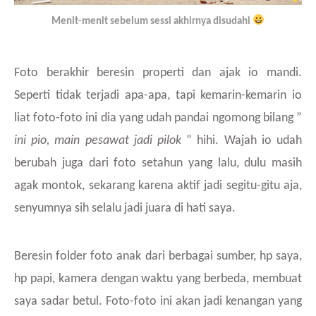
Menit-menit sebelum sessi akhirnya disudahi
Foto berakhir beresin properti dan ajak io mandi.
Seperti tidak terjadi apa-apa, tapi kemarin-kemarin io
liat foto-foto ini dia yang udah pandai ngomong bilang ”
ini pio, main pesawat jadi pilok
” hihi. Wajah io udah
berubah juga dari foto setahun yang lalu, dulu masih
agak montok, sekarang karena aktif jadi segitu-gitu aja,
senyumnya sih selalu jadi juara di hati saya.
Beresin folder foto anak dari berbagai sumber, hp saya,
hp papi, kamera dengan waktu yang berbeda, membuat
saya sadar betul. Foto-foto ini akan jadi kenangan yang