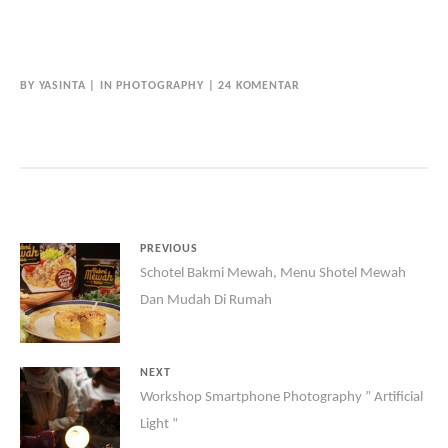
BY
YASINTA
IN
PHOTOGRAPHY
24 KOMENTAR
PREVIOUS
Schotel Bakmi Mewah, Menu Shotel Mewah
Dan Mudah Di Rumah
NEXT
Workshop Smartphone Photography ” Artificial
Light “