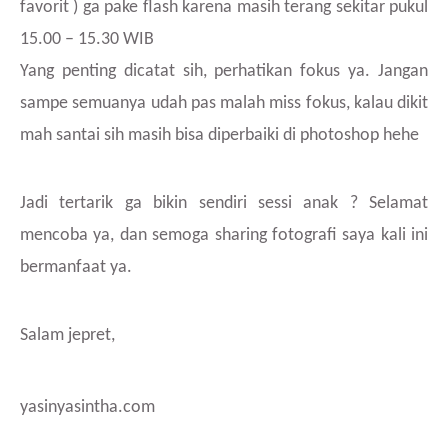
favorit ) ga pake flash karena masih terang sekitar pukul
15.00 – 15.30 WIB
Yang penting dicatat sih, perhatikan fokus ya. Jangan
sampe semuanya udah pas malah miss fokus, kalau dikit
mah santai sih masih bisa diperbaiki di photoshop hehe
Jadi tertarik ga bikin sendiri sessi anak ? Selamat
mencoba ya, dan semoga sharing fotografi saya kali ini
bermanfaat ya.
Salam jepret,
yasinyasintha.com