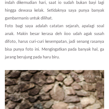
indah dikemudian hari, saat io sudah bukan bayi lagi
hingga dewasa kelak. Setidaknya saya punya banyak
gambarmanis untuk dilihat.
Foto bagi saya adalah catatan sejarah, apalagi soal
anak. Makin besar kerasa deh iioo udah agak susah
difoto, harus curi-curi kesempatan, jadi senang rasanya
bisa punya foto ini. Mengingatkan pada banyak hal, ga
jarang berujung pada haru biru.