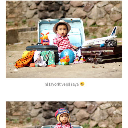
Ini favorit versi saya