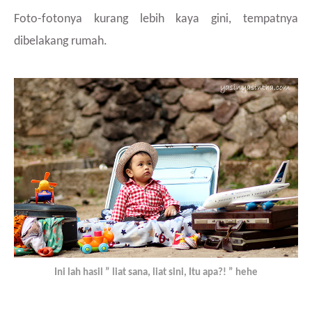
Foto-fotonya kurang lebih kaya gini, tempatnya
dibelakang rumah.
Ini lah hasil ” liat sana, liat sini, Itu apa?! ” hehe