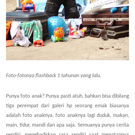
Foto-fotonya flashback 1 tahunan yang lalu.
Punya foto anak? Punya pasti atuh, bahkan bisa dibilang
tiga perempat dari galeri hp seorang emak biasanya
adalah foto anaknya, foto anaknya lagi duduk, makan,
main, tidur, mandi dan apa saja. Semuanya punya cerita
sendiri, menghadirkan rasa sendiri saat menatapnya