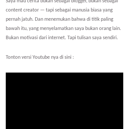
Saya mau cerita bukan sebagai blogger, bukan sebagai
content creator — tapi sebagai manusia biasa yang
pernah jatuh. Dan menemukan bahwa di titik paling
bawah itu, yang menyelamatkan saya bukan orang lain.
Bukan motivasi dari internet. Tapi tulisan saya sendiri.
Tonton versi Youtube nya di sini :