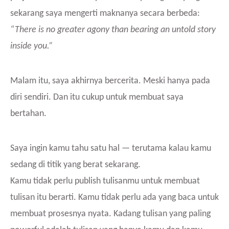
sekarang saya mengerti maknanya secara berbeda:
“There is no greater agony than bearing an untold story
inside you.”
Malam itu, saya akhirnya bercerita. Meski hanya pada
diri sendiri. Dan itu cukup untuk membuat saya
bertahan.
Saya ingin kamu tahu satu hal — terutama kalau kamu
sedang di titik yang berat sekarang.
Kamu tidak perlu publish tulisanmu untuk membuat
tulisan itu berarti. Kamu tidak perlu ada yang baca untuk
membuat prosesnya nyata. Kadang tulisan yang paling