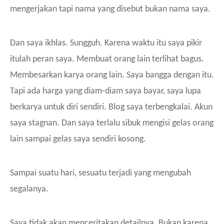
mengerjakan tapi nama yang disebut bukan nama saya.
Dan saya ikhlas. Sungguh. Karena waktu itu saya pikir
itulah peran saya. Membuat orang lain terlihat bagus.
Membesarkan karya orang lain. Saya bangga dengan itu.
Tapi ada harga yang diam-diam saya bayar, saya lupa
berkarya untuk diri sendiri. Blog saya terbengkalai. Akun
saya stagnan. Dan saya terlalu sibuk mengisi gelas orang
lain sampai gelas saya sendiri kosong.
Sampai suatu hari, sesuatu terjadi yang mengubah
segalanya.
Saya tidak akan menceritakan detailnya. Bukan karena