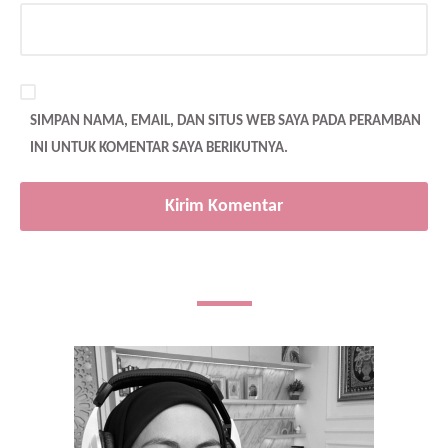
SIMPAN NAMA, EMAIL, DAN SITUS WEB SAYA PADA PERAMBAN
INI UNTUK KOMENTAR SAYA BERIKUTNYA.