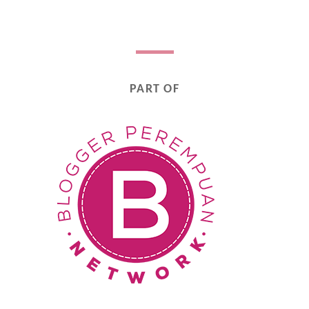
PART OF