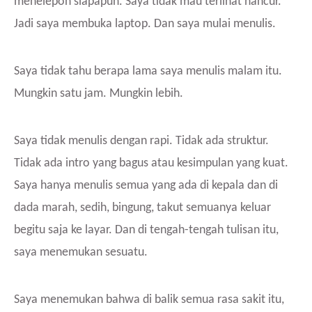
menelepon siapapun. Saya tidak mau terlihat hancur.
Jadi saya membuka laptop. Dan saya mulai menulis.
Saya tidak tahu berapa lama saya menulis malam itu.
Mungkin satu jam. Mungkin lebih.
Saya tidak menulis dengan rapi. Tidak ada struktur.
Tidak ada intro yang bagus atau kesimpulan yang kuat.
Saya hanya menulis semua yang ada di kepala dan di
dada marah, sedih, bingung, takut semuanya keluar
begitu saja ke layar. Dan di tengah-tengah tulisan itu,
saya menemukan sesuatu.
Saya menemukan bahwa di balik semua rasa sakit itu,