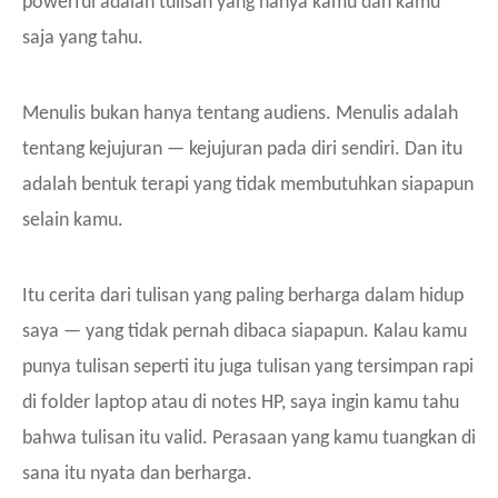
powerful adalah tulisan yang hanya kamu dan kamu
saja yang tahu.
Menulis bukan hanya tentang audiens. Menulis adalah
tentang kejujuran — kejujuran pada diri sendiri. Dan itu
adalah bentuk terapi yang tidak membutuhkan siapapun
selain kamu.
Itu cerita dari tulisan yang paling berharga dalam hidup
saya — yang tidak pernah dibaca siapapun. Kalau kamu
punya tulisan seperti itu juga tulisan yang tersimpan rapi
di folder laptop atau di notes HP, saya ingin kamu tahu
bahwa tulisan itu valid. Perasaan yang kamu tuangkan di
sana itu nyata dan berharga.