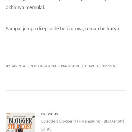
akhirnya memulai.
Sampai jumpa di episode berikutnya, teman berkarya.
BY
YASINTA
IN
BLOGGER NAIK PANGGUNG
LEAVE A COMMENT
PREVIOUS
Episode 1 Blogger Naik Panggung – Blogger Still
Exist?