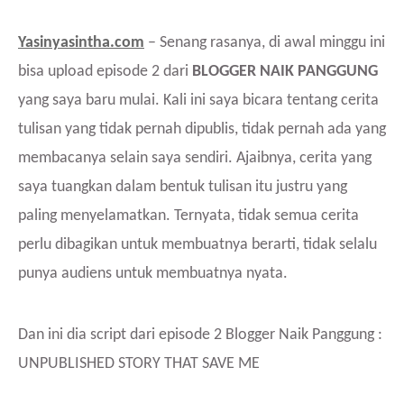
Yasinyasintha.com
– Senang rasanya, di awal minggu ini
bisa upload episode 2 dari
BLOGGER NAIK PANGGUNG
yang saya baru mulai. Kali ini saya bicara tentang cerita
tulisan yang tidak pernah dipublis, tidak pernah ada yang
membacanya selain saya sendiri. Ajaibnya, cerita yang
saya tuangkan dalam bentuk tulisan itu justru yang
paling menyelamatkan. Ternyata, tidak semua cerita
perlu dibagikan untuk membuatnya berarti, tidak selalu
punya audiens untuk membuatnya nyata.
Dan ini dia script dari episode 2 Blogger Naik Panggung :
UNPUBLISHED STORY THAT SAVE ME