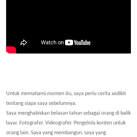
Untuk memahami momen itu, saya perlu cerita sedikit
tentang siapa saya sebelumnya.
Saya menghabiskan belasan tahun sebagai orang di balik
layar. Fotografer. Videografer. Pengelola konten untuk
orang lain. Saya yang membangun, saya yang