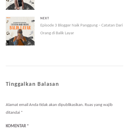
NEXT
Episode 3 Blogger Naik Panggung – Catatan Dari
Orang di Balik Layar
Tinggalkan Balasan
Alamat email Anda tidak akan dipublikasikan.
Ruas yang wajib
ditandai
*
KOMENTAR
*