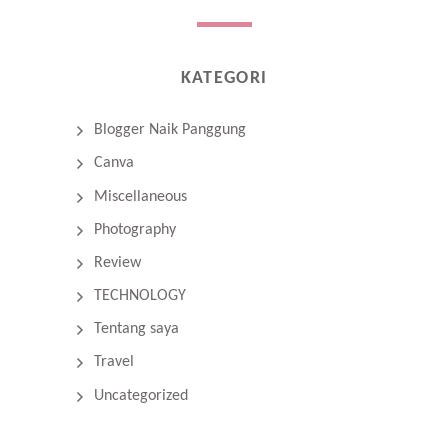
KATEGORI
Blogger Naik Panggung
Canva
Miscellaneous
Photography
Review
TECHNOLOGY
Tentang saya
Travel
Uncategorized