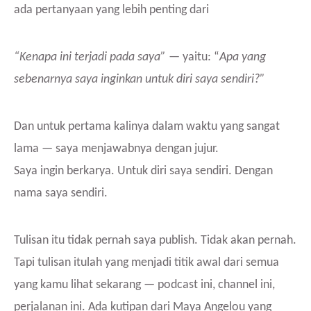
ada pertanyaan yang lebih penting dari
“Kenapa ini terjadi pada saya”
— yaitu: “
Apa yang
sebenarnya saya inginkan untuk diri saya sendiri?”
Dan untuk pertama kalinya dalam waktu yang sangat
lama — saya menjawabnya dengan jujur.
Saya ingin berkarya. Untuk diri saya sendiri. Dengan
nama saya sendiri.
Tulisan itu tidak pernah saya publish. Tidak akan pernah.
Tapi tulisan itulah yang menjadi titik awal dari semua
yang kamu lihat sekarang — podcast ini, channel ini,
perjalanan ini. Ada kutipan dari Maya Angelou yang