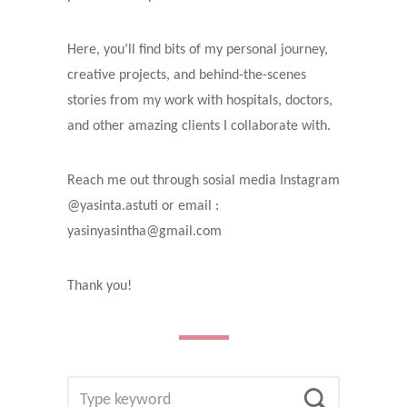
Here, you’ll find bits of my personal journey,
creative projects, and behind-the-scenes
stories from my work with hospitals, doctors,
and other amazing clients I collaborate with.
Reach me out through sosial media Instagram
@yasinta.astuti or email :
yasinyasintha@gmail.com
Thank you!