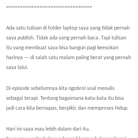
===============================
Ada satu tulisan di folder laptop saya yang tidak pernah
saya publish. Tidak ada yang pernah baca. Tapi tulisan
itu yang membuat saya bisa bangun pagi keesokan
harinya — di salah satu malam paling berat yang pernah
saya lalui.
Di episode sebelumnya kita ngobrol soal menulis
sebagai terapi. Tentang bagaimana kata-kata itu bisa
jadi cara kita bernapas, berpikir, dan memproses hidup.
Hari ini saya mau lebih dalam dari itu.