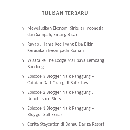
TULISAN TERBARU
Mewujudkan Ekonomi Sirkular Indonesia
dari Sampah, Emang Bisa?
Rayap : Hama Kecil yang Bisa Bikin
Kerusakan Besar pada Rumah
Wisata ke The Lodge Maribaya Lembang
Bandung
Episode 3 Blogger Naik Panggung –
Catatan Dari Orang di Balik Layar
Episode 2 Blogger Naik Panggung :
Unpublished Story
Episode 1 Blogger Naik Panggung –
Blogger Still Exist?
Cerita Staycation di Danau Dariza Resort