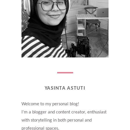
YASINTA ASTUTI
Welcome to my personal blog!
I’m a blogger and content creator, enthusiast
with storytelling in both personal and
professional spaces.