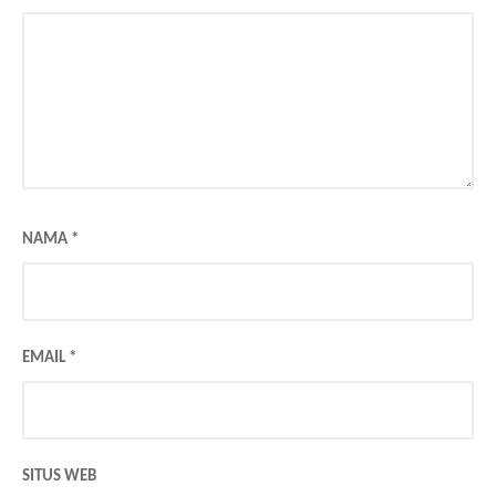
NAMA
*
EMAIL
*
SITUS WEB