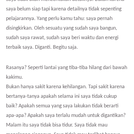
saya belum siap tapi karena detailnya tidak sepenting
pelajarannya. Yang perlu kamu tahu: saya pernah
disingkirkan. Oleh sesuatu yang sudah saya bangun,
sudah saya rawat, sudah saya beri waktu dan energi
terbaik saya. Diganti. Begitu saja.
Rasanya? Seperti lantai yang tiba-tiba hilang dari bawah
kakimu.
Bukan hanya sakit karena kehilangan. Tapi sakit karena
bertanya-tanya apakah selama ini saya tidak cukup
baik? Apakah semua yang saya lakukan tidak berarti
apa-apa? Apakah saya terlalu mudah untuk digantikan?
Malam itu saya tidak bisa tidur. Saya tidak mau