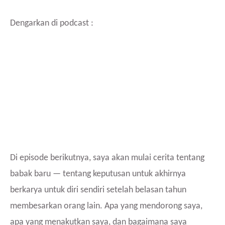
Dengarkan di podcast :
Di episode berikutnya, saya akan mulai cerita tentang
babak baru — tentang keputusan untuk akhirnya
berkarya untuk diri sendiri setelah belasan tahun
membesarkan orang lain. Apa yang mendorong saya,
apa yang menakutkan saya, dan bagaimana saya