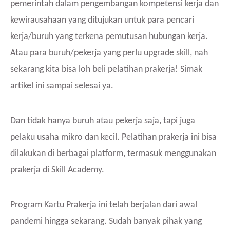
pemerintah dalam pengembangan kompetensi kerja dan
kewirausahaan yang ditujukan untuk para pencari
kerja/buruh yang terkena pemutusan hubungan kerja.
Atau para buruh/pekerja yang perlu upgrade skill, nah
sekarang kita bisa loh beli pelatihan prakerja! Simak
artikel ini sampai selesai ya.
Dan tidak hanya buruh atau pekerja saja, tapi juga
pelaku usaha mikro dan kecil. Pelatihan prakerja ini bisa
dilakukan di berbagai platform, termasuk menggunakan
prakerja di Skill Academy.
Program Kartu Prakerja ini telah berjalan dari awal
pandemi hingga sekarang. Sudah banyak pihak yang