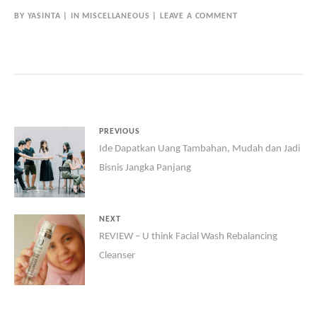
BY
YASINTA
IN
MISCELLANEOUS
LEAVE A COMMENT
PREVIOUS
Ide Dapatkan Uang Tambahan, Mudah dan Jadi
Bisnis Jangka Panjang
NEXT
REVIEW – U think Facial Wash Rebalancing
Cleanser