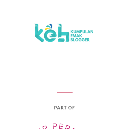
PART OF