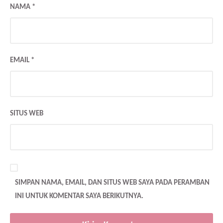
NAMA
*
EMAIL
*
SITUS WEB
SIMPAN NAMA, EMAIL, DAN SITUS WEB SAYA PADA PERAMBAN
INI UNTUK KOMENTAR SAYA BERIKUTNYA.