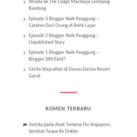
Wisata ke The Lodge Maribaya Lembang
Bandung
Episode 3 Blogger Naik Panggung –
Catatan Dari Orang di Balik Layar
Episode 2 Blogger Naik Panggung :
Unpublished Story
Episode 1 Blogger Naik Panggung –
Blogger Still Exist?
Cerita Staycation di Danau Dariza Resort
Garut
KOMEN TERBARU
Yasinta
pada
Anak Terkena Flu Singapore,
Sembuh Tanpa Ke Dokter