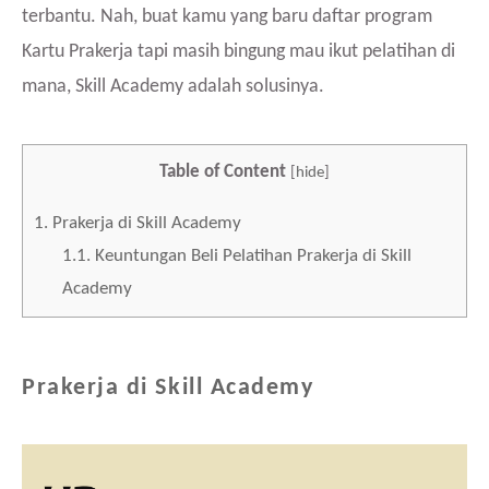
terbantu. Nah, buat kamu yang baru daftar program
Kartu Prakerja tapi masih bingung mau ikut pelatihan di
mana, Skill Academy adalah solusinya.
Table of Content
[
hide
]
1.
Prakerja di Skill Academy
1.1.
Keuntungan Beli Pelatihan Prakerja di Skill
Academy
Prakerja di Skill Academy