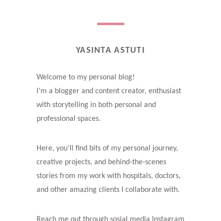
YASINTA ASTUTI
Welcome to my personal blog!
I’m a blogger and content creator, enthusiast
with storytelling in both personal and
professional spaces.
Here, you’ll find bits of my personal journey,
creative projects, and behind-the-scenes
stories from my work with hospitals, doctors,
and other amazing clients I collaborate with.
Reach me out through sosial media Instagram