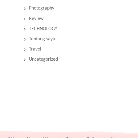
Photography
Review
TECHNOLOGY
Tentang saya
Travel
Uncategorized