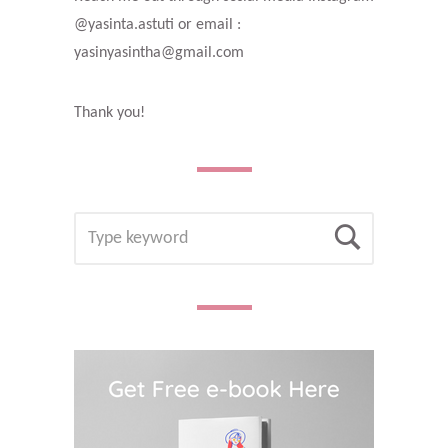
@yasinta.astuti or email :
yasinyasintha@gmail.com
Thank you!