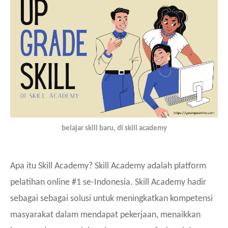
belajar skill baru, di skill academy
Apa itu Skill Academy? Skill Academy adalah platform
pelatihan online #1 se-Indonesia. Skill Academy hadir
sebagai sebagai solusi untuk meningkatkan kompetensi
masyarakat dalam mendapat pekerjaan, menaikkan