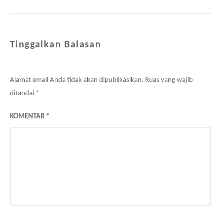
Tinggalkan Balasan
Alamat email Anda tidak akan dipublikasikan.
Ruas yang wajib
ditandai
*
KOMENTAR
*