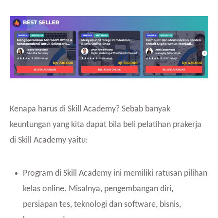
Kenapa harus di Skill Academy? Sebab banyak
keuntungan yang kita dapat bila beli pelatihan prakerja
di Skill Academy yaitu:
Program di Skill Academy ini memiliki ratusan pilihan
kelas online. Misalnya, pengembangan diri,
persiapan tes, teknologi dan software, bisnis,