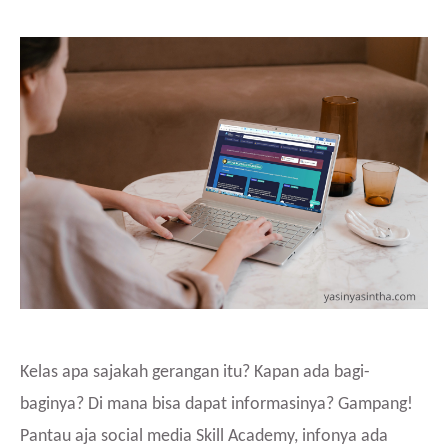
Kelas apa sajakah gerangan itu? Kapan ada bagi-
baginya? Di mana bisa dapat informasinya? Gampang!
Pantau aja social media Skill Academy, infonya ada