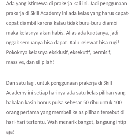
Ada yang istimewa di prakerja kali ini. Jadi penggunaan
prakerja di Skill Academy ini ada kelas yang harus cepat-
cepat diambil karena kalau tidak buru-buru diambil
maka kelasnya akan habis. Alias ada kuotanya, jadi
nggak semuanya bisa dapat. Kalu kelewat bisa rugi!
Pokoknya kelasnya eksklusif, eksekutif, permisif,
massive, dan siiip lah!
Dan satu lagi, untuk penggunaan prakerja di Skill
Academy ini setiap harinya ada satu kelas pilihan yang
bakalan kasih bonus pulsa sebesar 50 ribu untuk 100
orang pertama yang membeli kelas pilihan tersebut di
hari-hari tertentu. Wah menarik banget, langsung intip
aja!