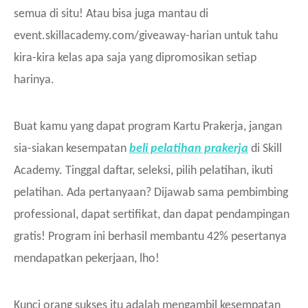
semua di situ! Atau bisa juga mantau di
event.skillacademy.com/giveaway-harian untuk tahu
kira-kira kelas apa saja yang dipromosikan setiap
harinya.
Buat kamu yang dapat program Kartu Prakerja, jangan
sia-siakan kesempatan
beli pelatihan prakerja
di Skill
Academy. Tinggal daftar, seleksi, pilih pelatihan, ikuti
pelatihan. Ada pertanyaan? Dijawab sama pembimbing
professional, dapat sertifikat, dan dapat pendampingan
gratis! Program ini berhasil membantu 42% pesertanya
mendapatkan pekerjaan, lho!
Kunci orang sukses itu adalah mengambil kesempatan