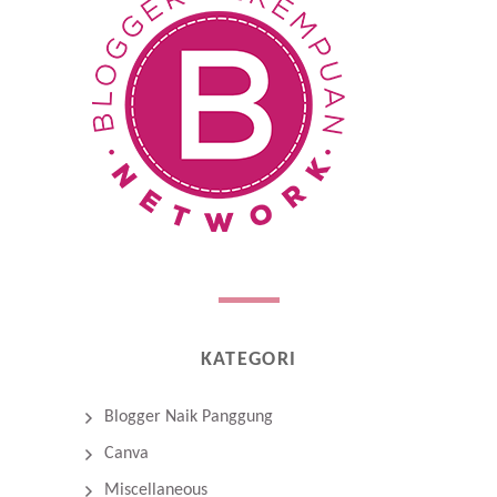
KATEGORI
Blogger Naik Panggung
Canva
Miscellaneous