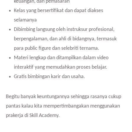
keuangan, dan pemasaran
Kelas yang bersertifikat dan dapat diakses
selamanya
Dibimbing langsung oleh instruksur profesional,
berpengalaman, dan ahli di bidangnya, termasuk
para public figure dan selebriti ternama.
Materi lengkap dan ditampilkan dalam video
interaktif yang memudahkan proses belajar.
Gratis bimbingan karir dan usaha.
Begitu banyak keuntungannya sehingga rasanya cukup
pantas kalau kita mempertimbangakan menggunakan
prakerja di Skill Academy.