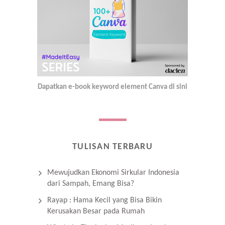
Dapatkan e-book keyword element Canva di sini
TULISAN TERBARU
Mewujudkan Ekonomi Sirkular Indonesia
dari Sampah, Emang Bisa?
Rayap : Hama Kecil yang Bisa Bikin
Kerusakan Besar pada Rumah