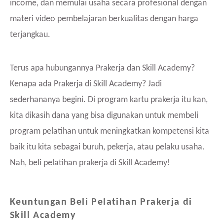
income, dan memulai usaha secara profesional dengan
materi video pembelajaran berkualitas dengan harga
terjangkau.
Terus apa hubungannya Prakerja dan Skill Academy?
Kenapa ada Prakerja di Skill Academy? Jadi
sederhananya begini. Di program kartu prakerja itu kan,
kita dikasih dana yang bisa digunakan untuk membeli
program pelatihan untuk meningkatkan kompetensi kita
baik itu kita sebagai buruh, pekerja, atau pelaku usaha.
Nah, beli pelatihan prakerja di Skill Academy!
Keuntungan Beli Pelatihan Prakerja di
Skill Academy