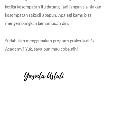
ketika kesempatan itu datang, jadi jangan sia-siakan
kesempatan sekecil apapun. Apalagi kamu bisa
mengembangkan kemampuan diri.
Sudah siap menggunakan program prakerja di Skill
Academy? Yuk, saya pun mau coba nih!