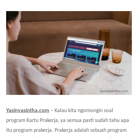
Yasinyasintha.com
– Kalau kita ngomongin soal
program Kartu Prakerja, ya semua pasti sudah tahu apa
itu program prakerja. Prakerja adalah sebuah program