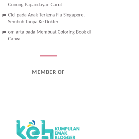
Gunung Papandayan Garut
Cici
pada
Anak Terkena Flu Singapore,
Sembuh Tanpa Ke Dokter
om arta
pada
Membuat Coloring Book di
Canva
MEMBER OF