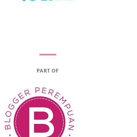
PART OF