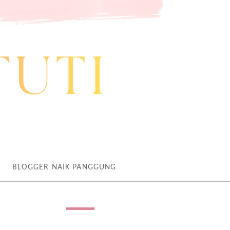
BLOGGER NAIK PANGGUNG