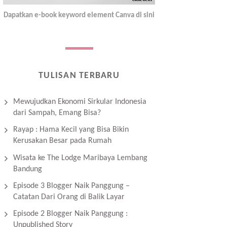
Dapatkan e-book keyword element Canva di sini
TULISAN TERBARU
Mewujudkan Ekonomi Sirkular Indonesia
dari Sampah, Emang Bisa?
Rayap : Hama Kecil yang Bisa Bikin
Kerusakan Besar pada Rumah
Wisata ke The Lodge Maribaya Lembang
Bandung
Episode 3 Blogger Naik Panggung –
Catatan Dari Orang di Balik Layar
Episode 2 Blogger Naik Panggung :
Unpublished Story