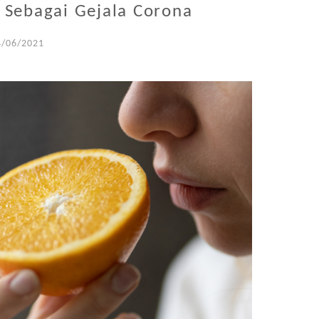
Sebagai Gejala Corona
4/06/2021