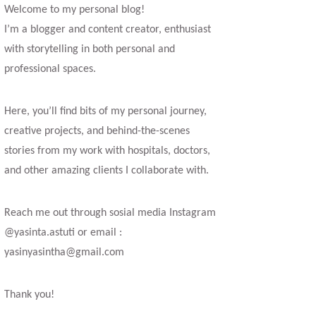
Welcome to my personal blog!
I’m a blogger and content creator, enthusiast
with storytelling in both personal and
professional spaces.
Here, you’ll find bits of my personal journey,
creative projects, and behind-the-scenes
stories from my work with hospitals, doctors,
and other amazing clients I collaborate with.
Reach me out through sosial media Instagram
@yasinta.astuti or email :
yasinyasintha@gmail.com
Thank you!