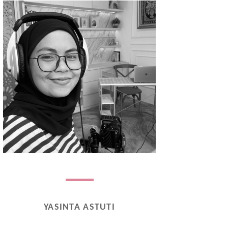
YASINTA ASTUTI