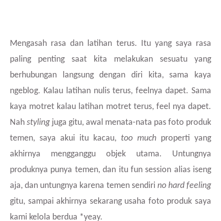
Mengasah rasa dan latihan terus. Itu yang saya rasa
paling penting saat kita melakukan sesuatu yang
berhubungan langsung dengan diri kita, sama kaya
ngeblog. Kalau latihan nulis terus, feelnya dapet. Sama
kaya motret kalau latihan motret terus, feel nya dapet.
Nah
styling
juga gitu, awal menata-nata pas foto produk
temen, saya akui itu kacau,
too much
properti yang
akhirnya mengganggu objek utama. Untungnya
produknya punya temen, dan itu fun session alias iseng
aja, dan untungnya karena temen sendiri
no hard feeling
gitu, sampai akhirnya sekarang usaha foto produk saya
kami kelola berdua *yeay.