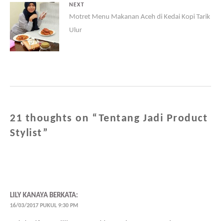
NEXT
Motret Menu Makanan Aceh di Kedai Kopi Tarik
Ulur
21 thoughts on “
Tentang Jadi Product
Stylist
”
LILY KANAYA
BERKATA:
16/03/2017 PUKUL 9:30 PM