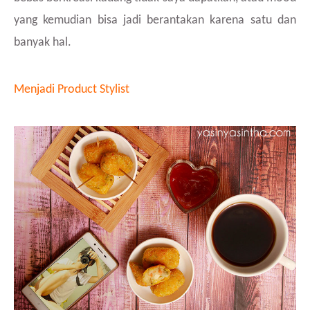
yang kemudian bisa jadi berantakan karena satu dan
banyak hal.
Menjadi Product Stylist