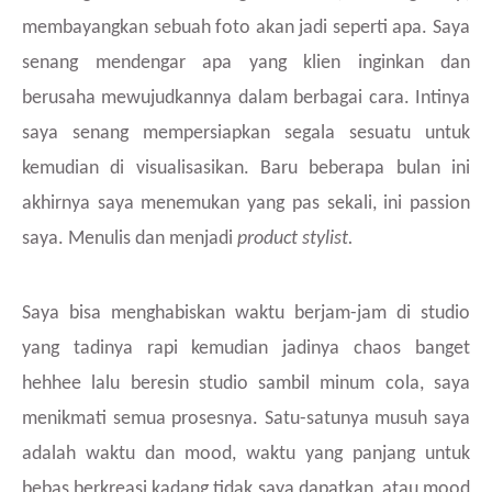
membayangkan sebuah foto akan jadi seperti apa. Saya
senang mendengar apa yang klien inginkan dan
berusaha mewujudkannya dalam berbagai cara. Intinya
saya senang mempersiapkan segala sesuatu untuk
kemudian di visualisasikan. Baru beberapa bulan ini
akhirnya saya menemukan yang pas sekali, ini passion
saya. Menulis dan menjadi
product stylist.
Saya bisa menghabiskan waktu berjam-jam di studio
yang tadinya rapi kemudian jadinya chaos banget
hehhee lalu beresin studio sambil minum cola, saya
menikmati semua prosesnya. Satu-satunya musuh saya
adalah waktu dan mood, waktu yang panjang untuk
bebas berkreasi kadang tidak saya dapatkan, atau mood