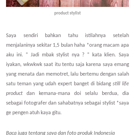
product stylist
Saya sendiri bahkan tahu istilahnya setelah
menjalaninya sekitar 1,5 bulan haha *orang macam apa
aku ini. ” Jadi mbak stylist nya ? ” kata klien. Saya
iyakan, wkwkwk saat itu tentu saja karena saya emang
yang menata dan memotret, lalu bertemu dengan salah
satu teman yang udah expert banget di bidang
still life
product
dan kemana-mana doi selalu berdua, dia
sebagai fotografer dan sahabatnya sebagai stylist *saya
ge pengen atuh kaya gitu.
Baca juga tentang saya dan foto produk Indonesia