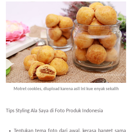
Motret cookies, diupload karena asli ini kue enyak sekalih
Tips Styling Ala Saya di Foto Produk Indonesia
Tentukan tema foto dari awal, kerasa banget sama