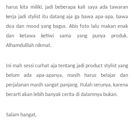
harus kita miliki, jadi beberapa kali saya ada tawaran
kerja jadi stylist itu datang aja ga bawa apa-apa, bawa
doa dan mood yang bagus. Abis foto lalu makan enak
dan ketawa ketiwi sama yang punya produk.
Alhamdulilah nikmat.
Ini mah sessi curhat aja tentang jadi product stylist yang
belum ada apa-apanya, masih harus belajar dan
perjalanan masih sangat panjang. Itulah serunya, karena
berarti akan lebih banyak cerita di dalamnya bukan.
Salam hangat,