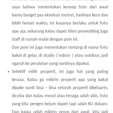
saya bahwa menentukan konsep foto dari awal
bantu banget pas eksekusi motret, hasilnya kece dan
lebih hemat waktu, Ini kayanya berlaku untuk foto
apa aja, sekarang kalau dapet klien prewedding juga
staff di rumah mulai dengan poin ini.
Dan poin ini juga menentukan tentang di mana foto
bakal di gelar, di studio ( indoor ) atau outdoor, jadi
ngaruh ke peralatan yang nantinya dipakai.
Selektif milih properti, ini juga hal yang paling
kerasa. Kalau ga mikirin properti apa yang bakal
dipake nanti bisa – bisa seluruh properti dikeluarin,
dicoba dan kalau mood atau tenaga udah abis, foto
yang kita pengen belum dapet tapi udah KO duluan.
Dan kalau udah mikirin props dari awal, kita jadi