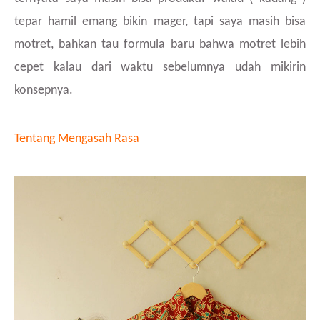
tepar hamil emang bikin mager, tapi saya masih bisa
motret, bahkan tau formula baru bahwa motret lebih
cepet kalau dari waktu sebelumnya udah mikirin
konsepnya.
Tentang Mengasah Rasa