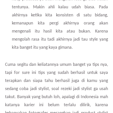
tentunya. Makin ahli kalau udah biasa. Pada
akhirnya ketika kita konsisten di satu bidang,
kemanapun kita pergi akhirnya orang akan
mengenali itu hasil kita atau bukan. Karena
mengolah rasa itu tadi akhirnya jadi tau style yang
kita banget itu yang kaya gimana.
Cuma segitu dan keliatannya umum banget ya tips nya,
tapi for sure ini tips yang sudah berhasil untuk saya
terapkan dan siapa tahu berhasil juga di kamu yang
sedang coba jadi stylist, soal rezeki jadi stylist ga usah
takut. Banyak yang butuh loh, apalagi di Indonesia mah
katanya karier ini belum terlalu dilirik, karena