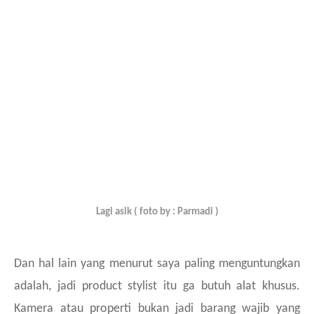
Lagi asik ( foto by : Parmadi )
Dan hal lain yang menurut saya paling menguntungkan
adalah, jadi product stylist itu ga butuh alat khusus.
Kamera atau properti bukan jadi barang wajib yang