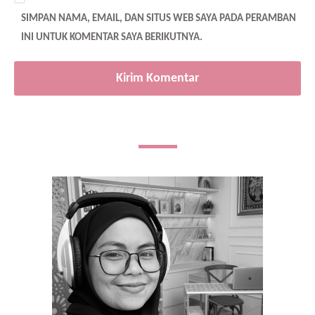
SIMPAN NAMA, EMAIL, DAN SITUS WEB SAYA PADA PERAMBAN
INI UNTUK KOMENTAR SAYA BERIKUTNYA.