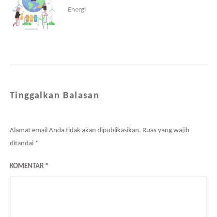
Energi
Tinggalkan Balasan
Alamat email Anda tidak akan dipublikasikan.
Ruas yang wajib
ditandai
*
KOMENTAR
*