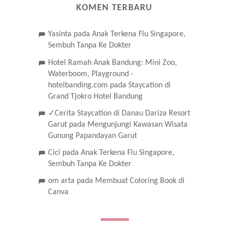
KOMEN TERBARU
Yasinta
pada
Anak Terkena Flu Singapore,
Sembuh Tanpa Ke Dokter
Hotel Ramah Anak Bandung: Mini Zoo,
Waterboom, Playground -
hotelbanding.com
pada
Staycation di
Grand Tjokro Hotel Bandung
✓Cerita Staycation di Danau Dariza Resort
Garut
pada
Mengunjungi Kawasan Wisata
Gunung Papandayan Garut
Cici
pada
Anak Terkena Flu Singapore,
Sembuh Tanpa Ke Dokter
om arta
pada
Membuat Coloring Book di
Canva