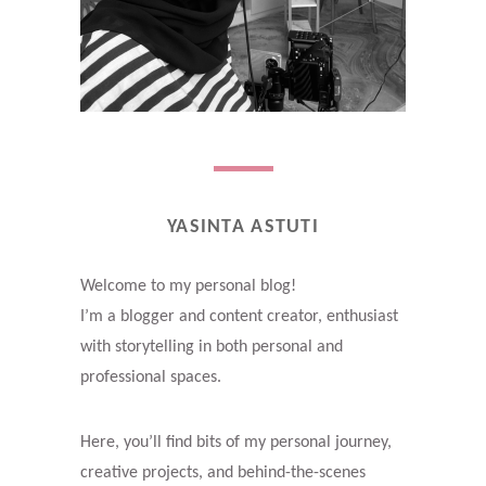
YASINTA ASTUTI
Welcome to my personal blog!
I’m a blogger and content creator, enthusiast
with storytelling in both personal and
professional spaces.
Here, you’ll find bits of my personal journey,
creative projects, and behind-the-scenes