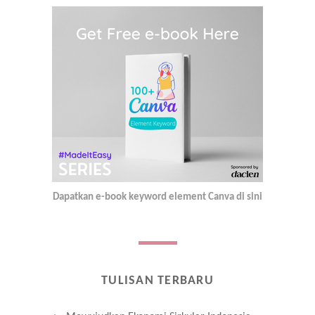
Dapatkan e-book keyword element Canva di sini
TULISAN TERBARU