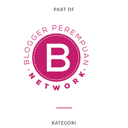
PART OF
KATEGORI