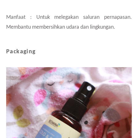
Manfaat : Untuk melegakan saluran pernapasan.
Membantu membersihkan udara dan lingkungan.
Packaging