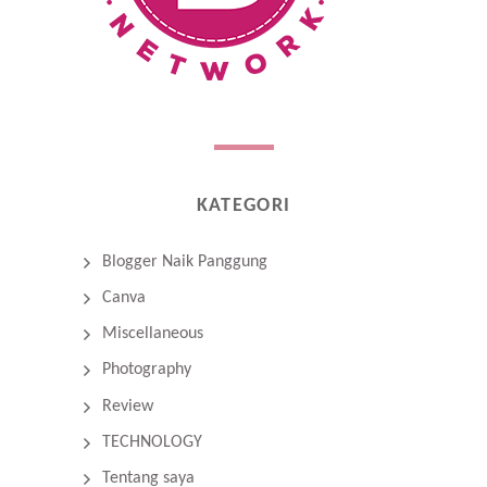
KATEGORI
Blogger Naik Panggung
Canva
Miscellaneous
Photography
Review
TECHNOLOGY
Tentang saya