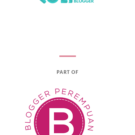
PART OF