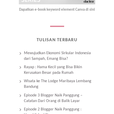
Dapatkan e-book keyword element Canva di sini
TULISAN TERBARU
Mewujudkan Ekonomi Sirkular Indonesia
dari Sampah, Emang Bisa?
Rayap : Hama Kecil yang Bisa Bikin
Kerusakan Besar pada Rumah
Wisata ke The Lodge Maribaya Lembang
Bandung
Episode 3 Blogger Naik Panggung –
Catatan Dari Orang di Balik Layar
Episode 2 Blogger Naik Panggung :