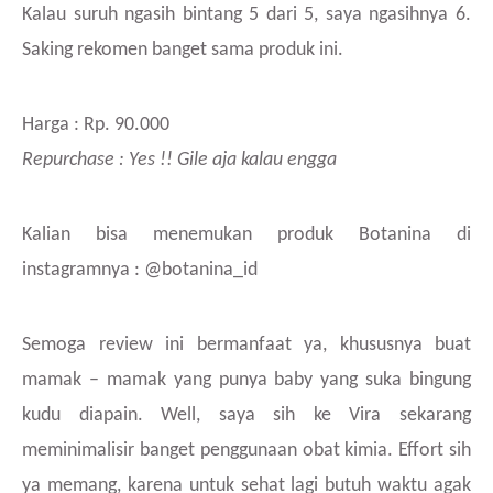
Kalau suruh ngasih bintang 5 dari 5, saya ngasihnya 6.
Saking rekomen banget sama produk ini.
Harga : Rp. 90.000
Repurchase : Yes !! Gile aja kalau engga
Kalian bisa menemukan produk Botanina di
instagramnya : @botanina_id
Semoga review ini bermanfaat ya, khususnya buat
mamak – mamak yang punya baby yang suka bingung
kudu diapain. Well, saya sih ke Vira sekarang
meminimalisir banget penggunaan obat kimia. Effort sih
ya memang, karena untuk sehat lagi butuh waktu agak