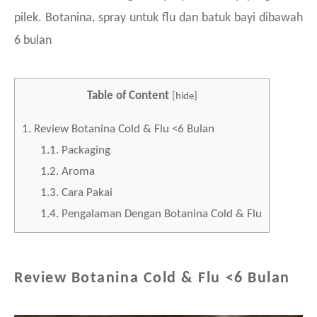
pilek. Botanina, spray untuk flu dan batuk bayi dibawah
6 bulan
Table of Content
[
hide
]
1.
Review Botanina Cold & Flu <6 Bulan
1.1.
Packaging
1.2.
Aroma
1.3.
Cara Pakai
1.4.
Pengalaman Dengan Botanina Cold & Flu
Review Botanina Cold & Flu <6 Bulan