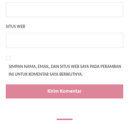
SITUS WEB
SIMPAN NAMA, EMAIL, DAN SITUS WEB SAYA PADA PERAMBAN
INI UNTUK KOMENTAR SAYA BERIKUTNYA.