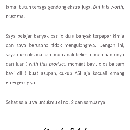
lama, butuh tenaga gendong ekstra juga.
But it is worth,
trust me
.
Saya belajar banyak pas io dulu banyak terpapar kimia
dan saya berusaha tidak mengulangnya. Dengan ini,
saya memaksimalkan imun anak bekerja, membantunya
dari luar (
with this product
, memijat bayi, oles balsam
bayi dll ) buat asupan, cukup ASI aja kecuali emang
emergency ya.
Sehat selalu ya untukmu el no. 2 dan semuanya