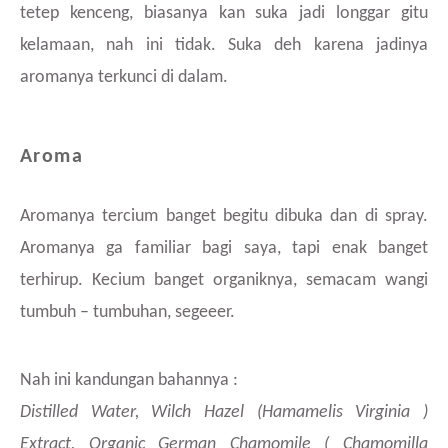
tetep kenceng, biasanya kan suka jadi longgar gitu
kelamaan, nah ini tidak. Suka deh karena jadinya
aromanya terkunci di dalam.
Aroma
Aromanya tercium banget begitu dibuka dan di spray.
Aromanya ga familiar bagi saya, tapi enak banget
terhirup. Kecium banget organiknya, semacam wangi
tumbuh – tumbuhan, segeeer.
Nah ini kandungan bahannya :
Distilled Water, Wilch Hazel (Hamamelis Virginia )
Extract, Organic German Chamomile ( Chamomilla