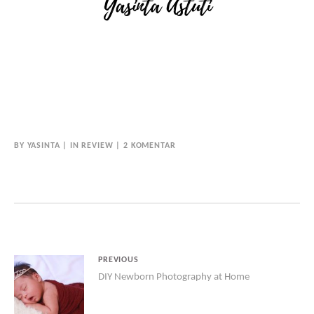
BY
YASINTA
IN
REVIEW
2 KOMENTAR
PREVIOUS
DIY Newborn Photography at Home