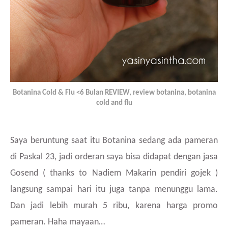
Botanina Cold & Flu <6 Bulan REVIEW, review botanina, botanina
cold and flu
Saya beruntung saat itu Botanina sedang ada pameran
di Paskal 23, jadi orderan saya bisa didapat dengan jasa
Gosend ( thanks to Nadiem Makarin pendiri gojek )
langsung sampai hari itu juga tanpa menunggu lama.
Dan jadi lebih murah 5 ribu, karena harga promo
pameran. Haha mayaan…