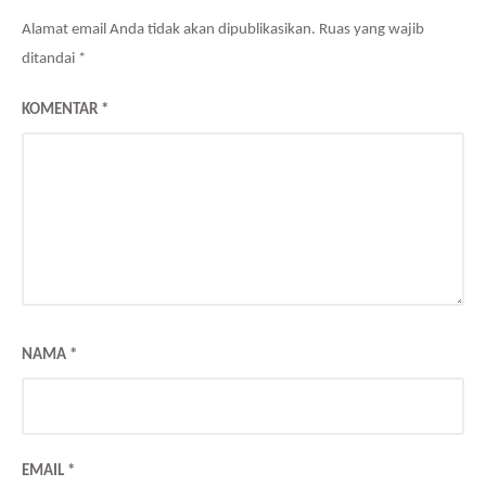
Alamat email Anda tidak akan dipublikasikan.
Ruas yang wajib
ditandai
*
KOMENTAR
*
NAMA
*
EMAIL
*