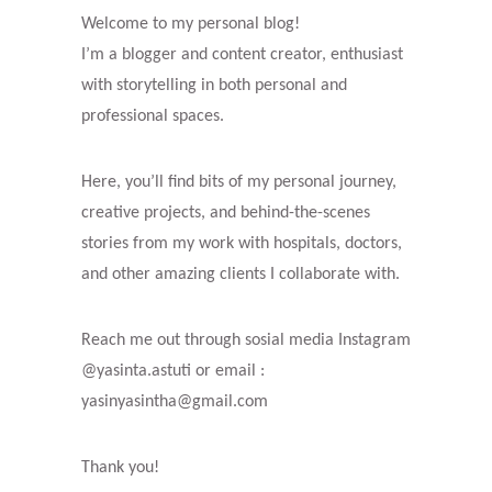
Welcome to my personal blog!
I’m a blogger and content creator, enthusiast
with storytelling in both personal and
professional spaces.
Here, you’ll find bits of my personal journey,
creative projects, and behind-the-scenes
stories from my work with hospitals, doctors,
and other amazing clients I collaborate with.
Reach me out through sosial media Instagram
@yasinta.astuti or email :
yasinyasintha@gmail.com
Thank you!