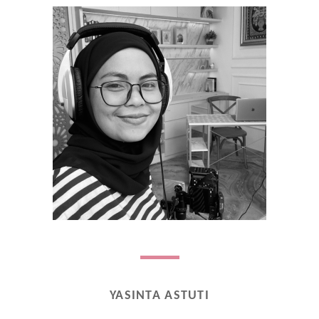
YASINTA ASTUTI