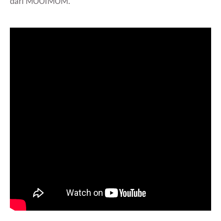
dari MOOIMOM.