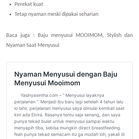
Perekat kuat
Tetap nyaman meski dipakai seharian
Baca juga : Baju menyusui MOOIMOM, Stylish dan
Nyaman Saat Menyusui