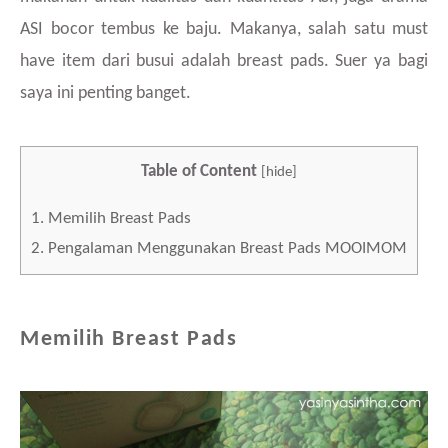
ASI bocor tembus ke baju. Makanya, salah satu must
have item dari busui adalah breast pads. Suer ya bagi
saya ini penting banget.
Table of Content
[
hide
]
1.
Memilih Breast Pads
2.
Pengalaman Menggunakan Breast Pads MOOIMOM
Memilih Breast Pads