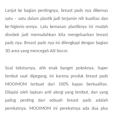
Lanjut ke bagian pentingnya, breast pads nya dikemas
satu – satu dalam plastik jadi terjamin nih kualitas dan
ke-higienis-annya. Lalu kemasan plastiknya ini mudah
disobek jadi memudahkan kita mengeluarkan breast
pads nya. Breast pads nya ini dilengkapi dengan bagian
3D area yang mencegah ASI bocor.
Soal teksturnya, ahh enak banget pokoknya. Super
lembut saat dipegang, ini karena produk breast pads
MOOIMOM terbuat dari 100% kapas berkualitas.
Dilapisi oleh lapisan anti alergi yang lembut, dan yang
paling penting dari sebuah breast pads adalah
perekatnya. MOOIMOM ini perekatnya ada dua plus