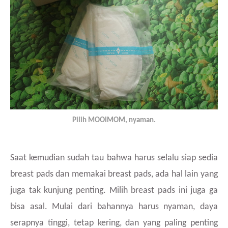
Pilih MOOIMOM, nyaman.
Saat kemudian sudah tau bahwa harus selalu siap sedia
breast pads dan memakai breast pads, ada hal lain yang
juga tak kunjung penting. Milih breast pads ini juga ga
bisa asal. Mulai dari bahannya harus nyaman, daya
serapnya tinggi, tetap kering, dan yang paling penting