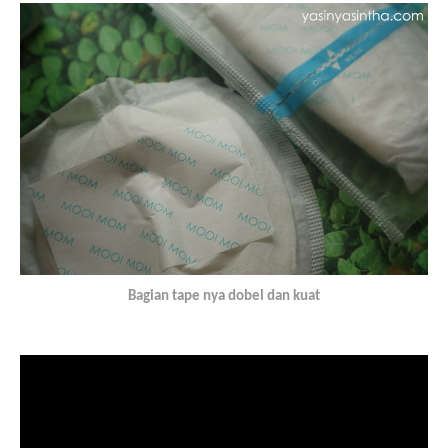
Bagian tape nya dobel dan kuat