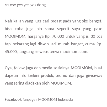
course yes yes yes
dong.
Nah kalian yang juga cari breast pads yang oke banget,
bisa coba juga nih sama seperti saya yang pake
MOOIMOM, harganya Rp. 70.000 untuk yang isi 30 pcs
tapi sekarang lagi diskon jadi murah banget, cuma Rp.
45.000, langsung ke websitenya mooimom.com.
Oya,
follow
juga deh media sosialnya
MOOIMOM,
buat
dapetin info terkini produk, promo dan juga giveaway
yang sering diadakan oleh MOOIMOM.
Facebook
fanpage : MOOIMOM Indonesia