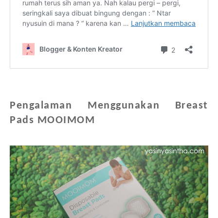
Pengalaman Menggunakan Breast
Pads MOOIMOM