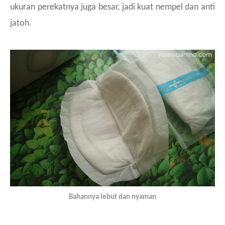
ukuran perekatnya juga besar, jadi kuat nempel dan anti
jatoh.
Bahannya lebut dan nyaman