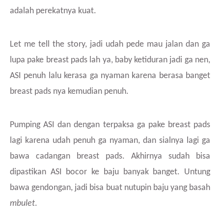
adalah perekatnya kuat.
Let me tell the story, jadi udah pede mau jalan dan ga
lupa pake breast pads lah ya, baby ketiduran jadi ga nen,
ASI penuh lalu kerasa ga nyaman karena berasa banget
breast pads nya kemudian penuh.
Pumping ASI dan dengan terpaksa ga pake breast pads
lagi karena udah penuh ga nyaman, dan sialnya lagi ga
bawa cadangan breast pads. Akhirnya sudah bisa
dipastikan ASI bocor ke baju banyak banget. Untung
bawa gendongan, jadi bisa buat nutupin baju yang basah
mbulet
.