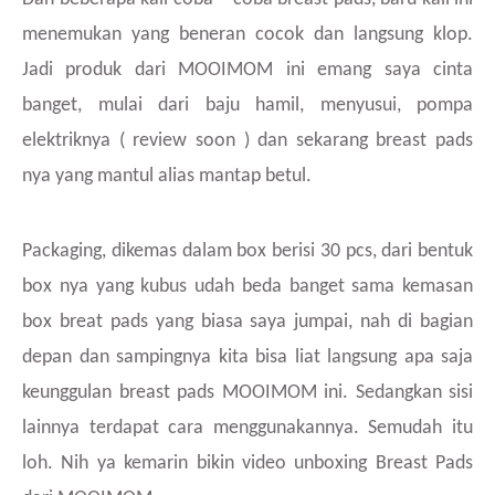
menemukan yang beneran cocok dan langsung klop.
Jadi produk dari MOOIMOM ini emang saya cinta
banget, mulai dari baju hamil, menyusui, pompa
elektriknya ( review soon ) dan sekarang breast pads
nya yang mantul alias mantap betul.
Packaging, dikemas dalam box berisi 30 pcs, dari bentuk
box nya yang kubus udah beda banget sama kemasan
box breat pads yang biasa saya jumpai, nah di bagian
depan dan sampingnya kita bisa liat langsung apa saja
keunggulan breast pads MOOIMOM ini. Sedangkan sisi
lainnya terdapat cara menggunakannya. Semudah itu
loh. Nih ya kemarin bikin video unboxing Breast Pads