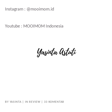
Instagram : @mooimom.id
Youtube : MOOIMOM Indonesia
BY
YASINTA
IN
REVIEW
33 KOMENTAR