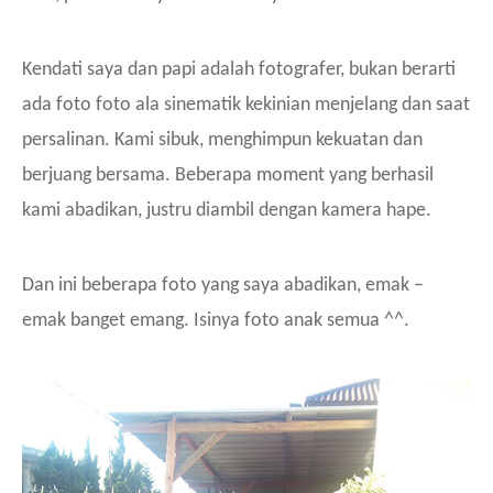
Kendati saya dan papi adalah fotografer, bukan berarti
ada foto foto ala sinematik kekinian menjelang dan saat
persalinan. Kami sibuk, menghimpun kekuatan dan
berjuang bersama. Beberapa moment yang berhasil
kami abadikan, justru diambil dengan kamera hape.
Dan ini beberapa foto yang saya abadikan, emak –
emak banget emang. Isinya foto anak semua ^^.