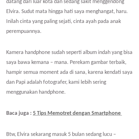
datang dari luar kota dan sedang sakit menggendong
Elvira. Sudut mata hingga hati saya menghangat, haru.
Inilah cinta yang paling sejati, cinta ayah pada anak
perempuannya.
Kamera handphone sudah seperti album indah yang bisa
saya bawa kemana – mana. Perekam gambar terbaik,
hampir semua moment ada di sana, karena kendati saya
dan Papi adalah fotografer, kami lebih sering
menggunakan handphone.
Baca juga :
5 Tips Memotret dengan Smartphone
Btw, Elvira sekarang masuk 5 bulan sedang lucu –