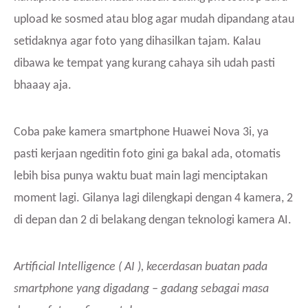
upload ke sosmed atau blog agar mudah dipandang atau
setidaknya agar foto yang dihasilkan tajam. Kalau
dibawa ke tempat yang kurang cahaya sih udah pasti
bhaaay aja.
Coba pake kamera smartphone Huawei Nova 3i, ya
pasti kerjaan ngeditin foto gini ga bakal ada, otomatis
lebih bisa punya waktu buat main lagi menciptakan
moment lagi. Gilanya lagi dilengkapi dengan 4 kamera, 2
di depan dan 2 di belakang dengan teknologi kamera AI.
Artificial Intelligence ( AI ), kecerdasan buatan pada
smartphone yang digadang – gadang sebagai masa