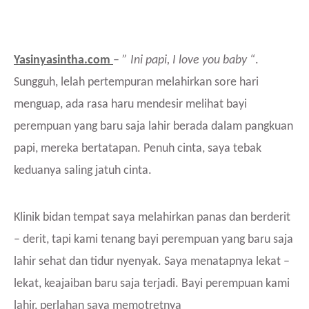
Yasinyasintha.com
–
” Ini papi, I love you baby “
.
Sungguh, lelah pertempuran melahirkan sore hari
menguap, ada rasa haru mendesir melihat bayi
perempuan yang baru saja lahir berada dalam pangkuan
papi, mereka bertatapan. Penuh cinta, saya tebak
keduanya saling jatuh cinta.
Klinik bidan tempat saya melahirkan panas dan berderit
– derit, tapi kami tenang bayi perempuan yang baru saja
lahir sehat dan tidur nyenyak. Saya menatapnya lekat –
lekat, keajaiban baru saja terjadi. Bayi perempuan kami
lahir, perlahan saya memotretnya