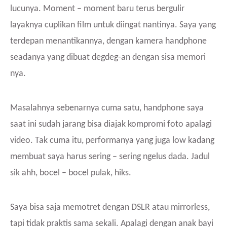
lucunya. Moment – moment baru terus bergulir
layaknya cuplikan film untuk diingat nantinya. Saya yang
terdepan menantikannya, dengan kamera handphone
seadanya yang dibuat degdeg-an dengan sisa memori
nya.
Masalahnya sebenarnya cuma satu, handphone saya
saat ini sudah jarang bisa diajak kompromi foto apalagi
video. Tak cuma itu, performanya yang juga low kadang
membuat saya harus sering – sering ngelus dada. Jadul
sik ahh, bocel – bocel pulak, hiks.
Saya bisa saja memotret dengan DSLR atau mirrorless,
tapi tidak praktis sama sekali. Apalagi dengan anak bayi