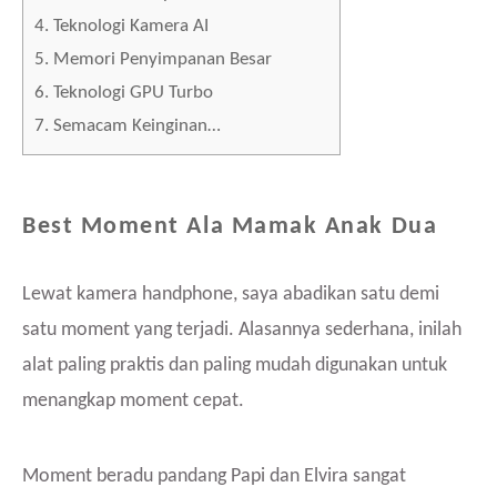
4.
Teknologi Kamera AI
5.
Memori Penyimpanan Besar
6.
Teknologi GPU Turbo
7.
Semacam Keinginan…
Best Moment Ala Mamak Anak Dua
Lewat kamera handphone, saya abadikan satu demi
satu moment yang terjadi. Alasannya sederhana, inilah
alat paling praktis dan paling mudah digunakan untuk
menangkap moment cepat.
Moment beradu pandang Papi dan Elvira sangat