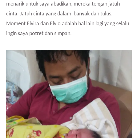
menarik untuk saya abadikan, mereka tengah jatuh
cinta. Jatuh cinta yang dalam, banyak dan tulus.
Moment Elvira dan Elvio adalah hal lain lagi yang selalu
ingin saya potret dan simpan.