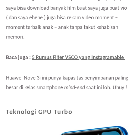
saya bisa download banyak film buat saya juga buat vio
( dan saya ehehe ) juga bisa rekam video moment –
moment terbaik anak – anak tanpa takut kehabisan
memori.
Baca juga :
5 Rumus Filter VSCO yang Instagramable
Huawei Nove 3i ini punya kapasitas penyimpanan paling
besar di kelas smartphone
mind-end
saat ini loh. Uhuy !
Teknologi GPU Turbo