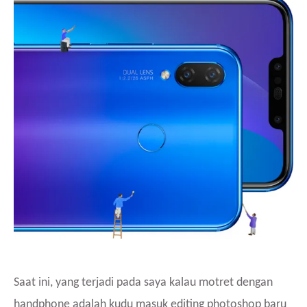
Saat ini, yang terjadi pada saya kalau motret dengan
handphone adalah kudu masuk editing photoshop baru