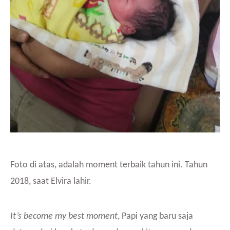
Foto di atas, adalah moment terbaik tahun ini. Tahun
2018, saat Elvira lahir.
It’s become my best moment
, Papi yang baru saja