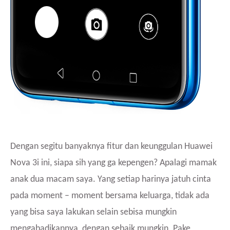
Dengan segitu banyaknya fitur dan keunggulan Huawei
Nova 3i ini, siapa sih yang ga kepengen? Apalagi mamak
anak dua macam saya. Yang setiap harinya jatuh cinta
pada moment – moment bersama keluarga, tidak ada
yang bisa saya lakukan selain sebisa mungkin
mengabadikannya, dengan sebaik mungkin. Pake