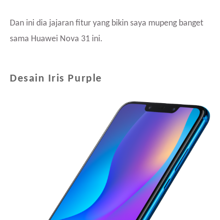
Dan ini dia jajaran fitur yang bikin saya mupeng banget
sama Huawei Nova 31 ini.
Desain Iris Purple