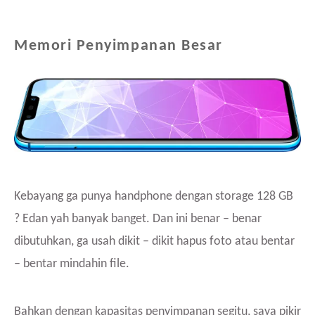
Memori Penyimpanan Besar
Kebayang ga punya handphone dengan storage 128 GB
? Edan yah banyak banget. Dan ini benar – benar
dibutuhkan, ga usah dikit – dikit hapus foto atau bentar
– bentar mindahin file.
Bahkan dengan kapasitas penyimpanan segitu, saya pikir