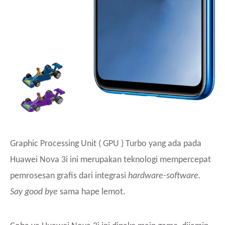
Graphic Processing Unit ( GPU ) Turbo yang ada pada
Huawei Nova 3i ini merupakan teknologi mempercepat
pemrosesan grafis dari integrasi
hardware-software.
Say good bye
sama hape lemot.