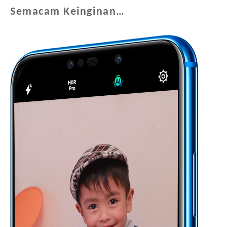
Semacam Keinginan…