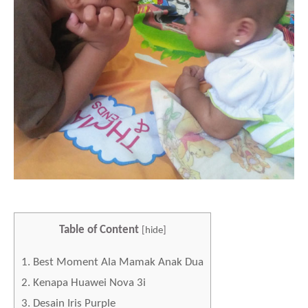
Table of Content
[
hide
]
1.
Best Moment Ala Mamak Anak Dua
2.
Kenapa Huawei Nova 3i
3.
Desain Iris Purple