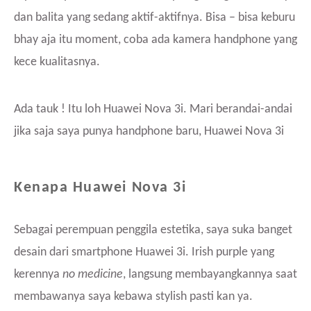
dan balita yang sedang aktif-aktifnya. Bisa – bisa keburu
bhay aja itu moment, coba ada kamera handphone yang
kece kualitasnya.
Ada tauk ! Itu loh Huawei Nova 3i. Mari berandai-andai
jika saja saya punya handphone baru, Huawei Nova 3i
Kenapa Huawei Nova 3i
Sebagai perempuan penggila estetika, saya suka banget
desain dari smartphone Huawei 3i. Irish purple yang
kerennya
no medicine
, langsung membayangkannya saat
membawanya saya kebawa stylish pasti kan ya.