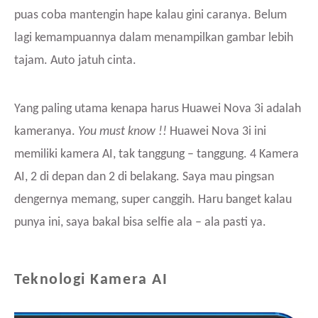
puas coba mantengin hape kalau gini caranya. Belum
lagi kemampuannya dalam menampilkan gambar lebih
tajam. Auto jatuh cinta.
Yang paling utama kenapa harus Huawei Nova 3i adalah
kameranya.
You must know !!
Huawei Nova 3i ini
memiliki kamera AI, tak tanggung – tanggung. 4 Kamera
AI, 2 di depan dan 2 di belakang. Saya mau pingsan
dengernya memang, super canggih. Haru banget kalau
punya ini, saya bakal bisa selfie ala – ala pasti ya.
Teknologi Kamera AI