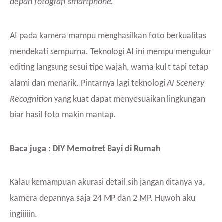
depan fotografi smartphone.
AI pada kamera mampu menghasilkan foto berkualitas
mendekati sempurna. Teknologi AI ini mempu mengukur
editing langsung sesui tipe wajah, warna kulit tapi tetap
alami dan menarik. Pintarnya lagi teknologi
AI Scenery
Recognition
yang kuat dapat menyesuaikan lingkungan
biar hasil foto makin mantap.
Baca juga :
DIY Memotret Bayi di Rumah
Kalau kemampuan akurasi detail sih jangan ditanya ya,
kamera depannya saja 24 MP dan 2 MP. Huwoh aku
ingiiiiin.