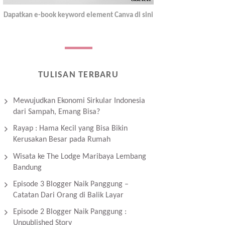
Dapatkan e-book keyword element Canva di sini
TULISAN TERBARU
Mewujudkan Ekonomi Sirkular Indonesia
dari Sampah, Emang Bisa?
Rayap : Hama Kecil yang Bisa Bikin
Kerusakan Besar pada Rumah
Wisata ke The Lodge Maribaya Lembang
Bandung
Episode 3 Blogger Naik Panggung –
Catatan Dari Orang di Balik Layar
Episode 2 Blogger Naik Panggung :
Unpublished Story