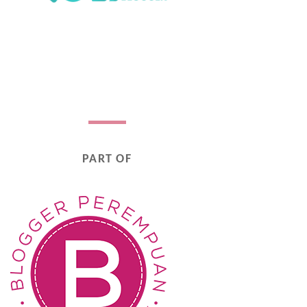
PART OF