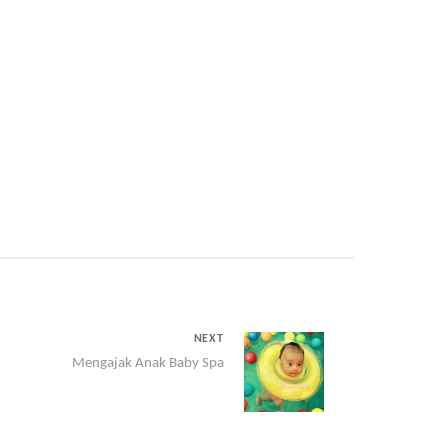
NEXT
Mengajak Anak Baby Spa