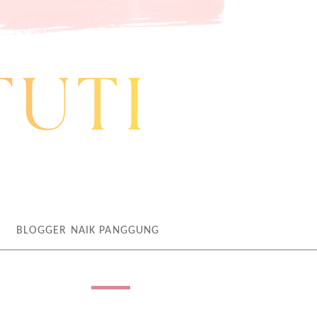
BLOGGER NAIK PANGGUNG