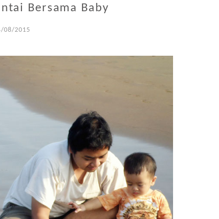
antai Bersama Baby
4/08/2015