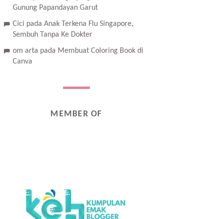
Gunung Papandayan Garut
Cici
pada
Anak Terkena Flu Singapore,
Sembuh Tanpa Ke Dokter
om arta
pada
Membuat Coloring Book di
Canva
MEMBER OF