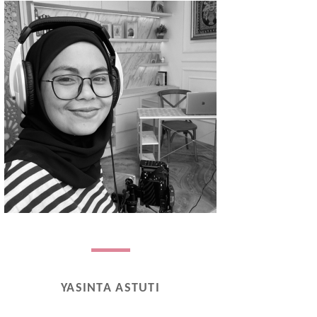
YASINTA ASTUTI