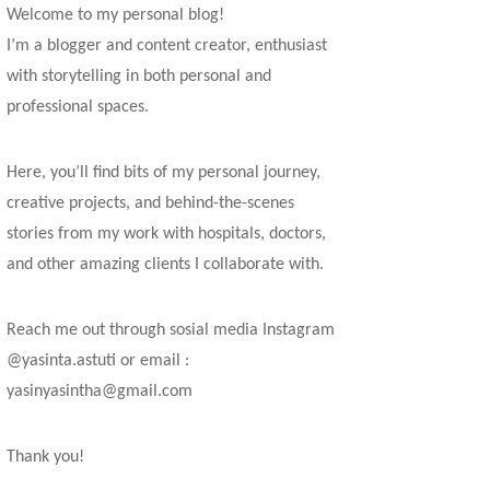
Welcome to my personal blog!
I’m a blogger and content creator, enthusiast
with storytelling in both personal and
professional spaces.
Here, you’ll find bits of my personal journey,
creative projects, and behind-the-scenes
stories from my work with hospitals, doctors,
and other amazing clients I collaborate with.
Reach me out through sosial media Instagram
@yasinta.astuti or email :
yasinyasintha@gmail.com
Thank you!