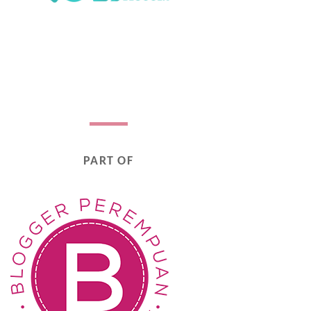
PART OF