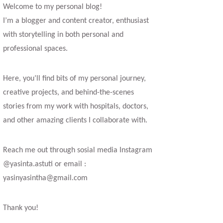
Welcome to my personal blog!
I’m a blogger and content creator, enthusiast
with storytelling in both personal and
professional spaces.
Here, you’ll find bits of my personal journey,
creative projects, and behind-the-scenes
stories from my work with hospitals, doctors,
and other amazing clients I collaborate with.
Reach me out through sosial media Instagram
@yasinta.astuti or email :
yasinyasintha@gmail.com
Thank you!