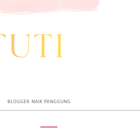
BLOGGER NAIK PANGGUNG