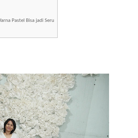
arna Pastel Bisa jadi Seru