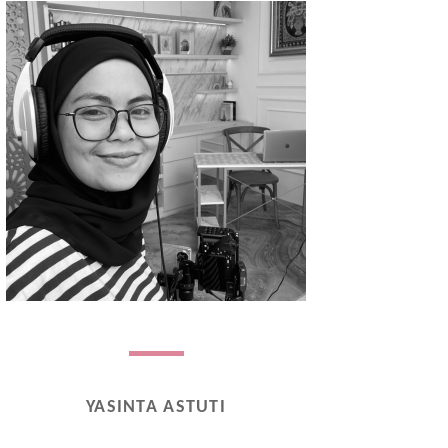
YASINTA ASTUTI