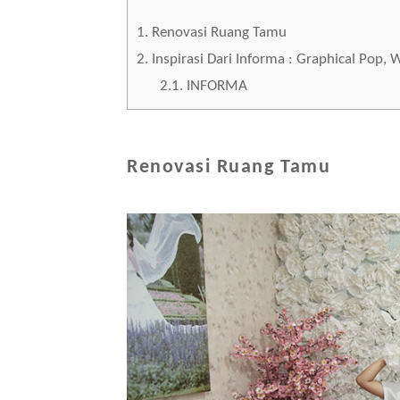
1.
Renovasi Ruang Tamu
2.
Inspirasi Dari Informa : Graphical Pop, W
2.1.
INFORMA
Renovasi Ruang Tamu