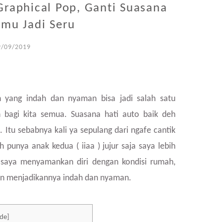
 Graphical Pop, Ganti Suasana
mu Jadi Seru
9/09/2019
 yang indah dan nyaman bisa jadi salah satu
 bagi kita semua. Suasana hati auto baik deh
Itu sebabnya kali ya sepulang dari ngafe cantik
punya anak kedua ( iiaa ) jujur saja saya lebih
 saya menyamankan diri dengan kondisi rumah,
n menjadikannya indah dan nyaman.
ide
]