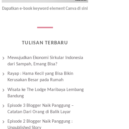
Dapatkan e-book keyword element Canva di sini
TULISAN TERBARU
Mewujudkan Ekonomi Sirkular Indonesia
dari Sampah, Emang Bisa?
Rayap : Hama Kecil yang Bisa Bikin
Kerusakan Besar pada Rumah
Wisata ke The Lodge Maribaya Lembang
Bandung
Episode 3 Blogger Naik Panggung –
Catatan Dari Orang di Balik Layar
Episode 2 Blogger Naik Panggung :
Unpublished Story