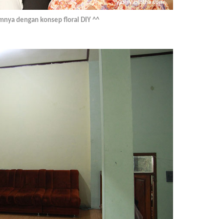
nya dengan konsep floral DIY ^^