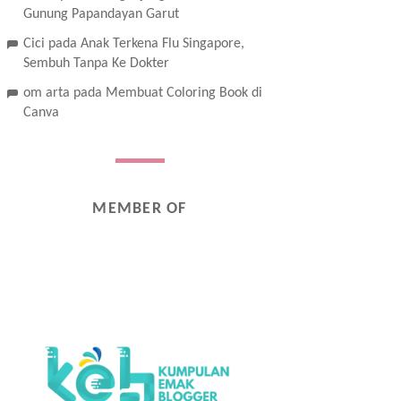
Gunung Papandayan Garut
Cici
pada
Anak Terkena Flu Singapore,
Sembuh Tanpa Ke Dokter
om arta
pada
Membuat Coloring Book di
Canva
MEMBER OF