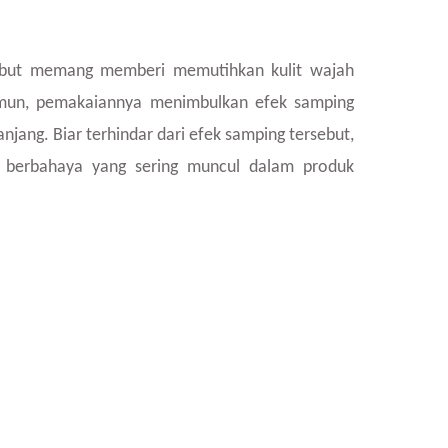
ebut memang memberi memutihkan kulit wajah
amun, pemakaiannya menimbulkan efek samping
jang. Biar terhindar dari efek samping tersebut,
 berbahaya yang sering muncul dalam produk