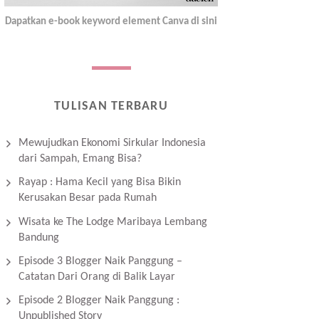
Dapatkan e-book keyword element Canva di sini
TULISAN TERBARU
Mewujudkan Ekonomi Sirkular Indonesia
dari Sampah, Emang Bisa?
Rayap : Hama Kecil yang Bisa Bikin
Kerusakan Besar pada Rumah
Wisata ke The Lodge Maribaya Lembang
Bandung
Episode 3 Blogger Naik Panggung –
Catatan Dari Orang di Balik Layar
Episode 2 Blogger Naik Panggung :
Unpublished Story