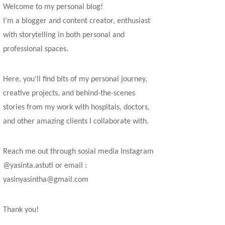
Welcome to my personal blog!
I’m a blogger and content creator, enthusiast
with storytelling in both personal and
professional spaces.
Here, you’ll find bits of my personal journey,
creative projects, and behind-the-scenes
stories from my work with hospitals, doctors,
and other amazing clients I collaborate with.
Reach me out through sosial media Instagram
@yasinta.astuti or email :
yasinyasintha@gmail.com
Thank you!