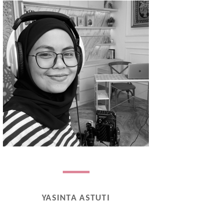
YASINTA ASTUTI