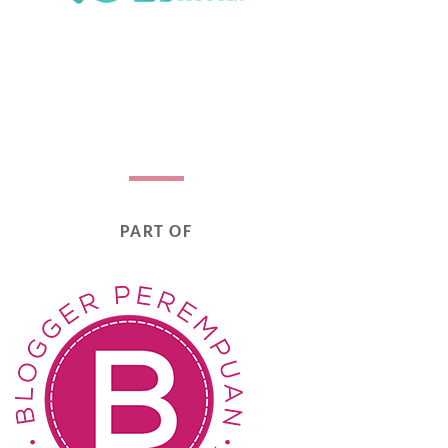
PART OF