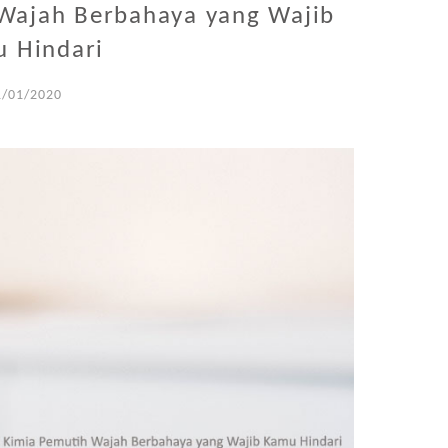
Wajah Berbahaya yang Wajib
 Hindari
1/01/2020