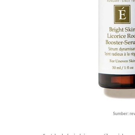
Sumber: re