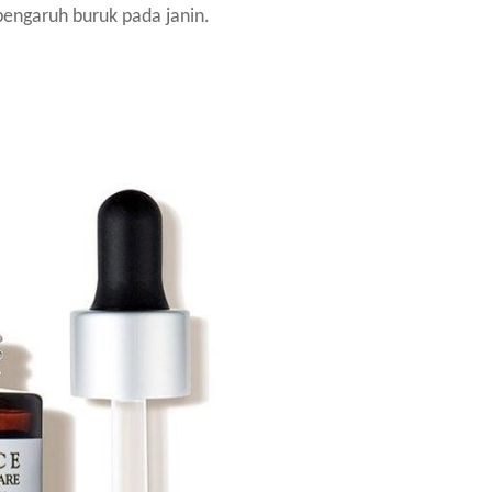
pengaruh buruk pada janin.