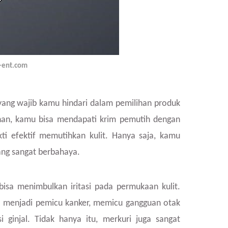
i-ent.com
yang wajib kamu hindari dalam pemilihan produk
nan, kamu bisa mendapati krim pemutih dengan
i efektif memutihkan kulit. Hanya saja, kamu
ang sangat berbahaya.
 bisa menimbulkan iritasi pada permukaan kulit.
a menjadi pemicu kanker, memicu gangguan otak
i ginjal. Tidak hanya itu, merkuri juga sangat