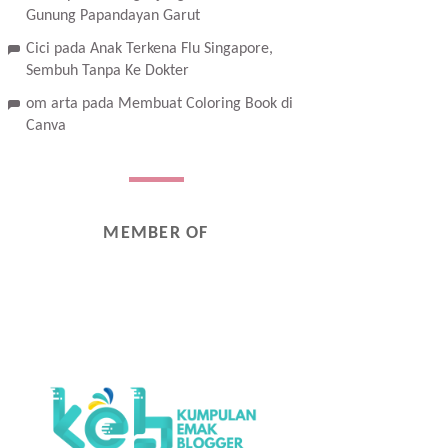
Gunung Papandayan Garut
Cici
pada
Anak Terkena Flu Singapore,
Sembuh Tanpa Ke Dokter
om arta
pada
Membuat Coloring Book di
Canva
MEMBER OF