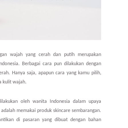
gan wajah yang cerah dan putih merupakan
Indonesia. Berbagai cara pun dilakukan dengan
erah. Hanya saja, apapun cara yang kamu pilih,
 kulit wajah.
ilakukan oleh wanita Indonesia dalam upaya
h adalah memakai produk skincare sembarangan.
cantikan di pasaran yang dibuat dengan bahan