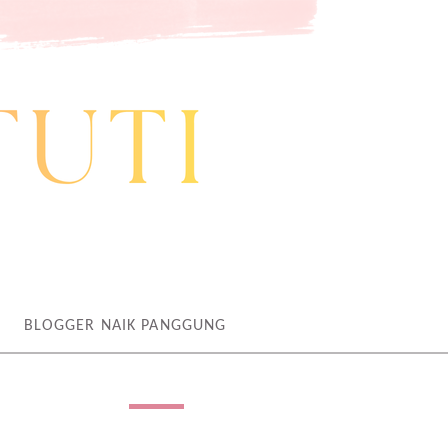
BLOGGER NAIK PANGGUNG