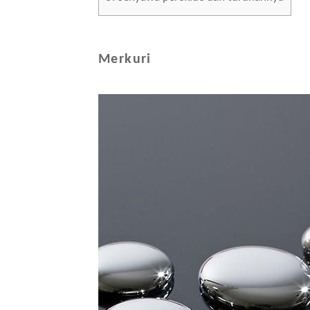
Merkuri