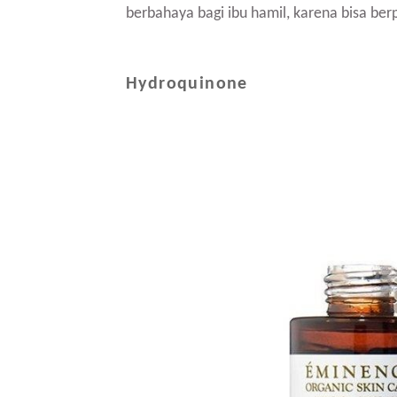
berbahaya bagi ibu hamil, karena bisa ber
Hydroquinone